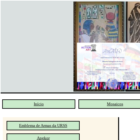
Início
Mosaicos
Emblema de Armas da URSS
Angkor