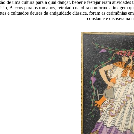
ão de uma cultura para a qual dançar, beber e festejar eram atividades 
ísio, Baccus para os romanos, retratado na obra conforme a imagem qu
tes e cultuados deuses da antiguidade clássica, foram as cerimônias e
constante e decisiva na m